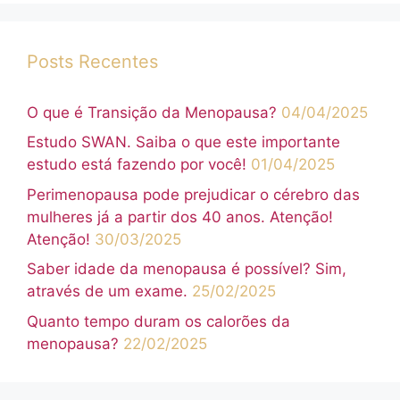
Posts Recentes
O que é Transição da Menopausa?
04/04/2025
Estudo SWAN. Saiba o que este importante
estudo está fazendo por você!
01/04/2025
Perimenopausa pode prejudicar o cérebro das
mulheres já a partir dos 40 anos. Atenção!
Atenção!
30/03/2025
Saber idade da menopausa é possível? Sim,
através de um exame.
25/02/2025
Quanto tempo duram os calorões da
menopausa?
22/02/2025