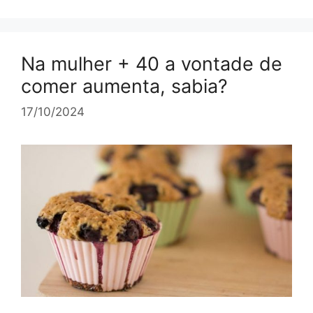
Na mulher + 40 a vontade de
comer aumenta, sabia?
17/10/2024