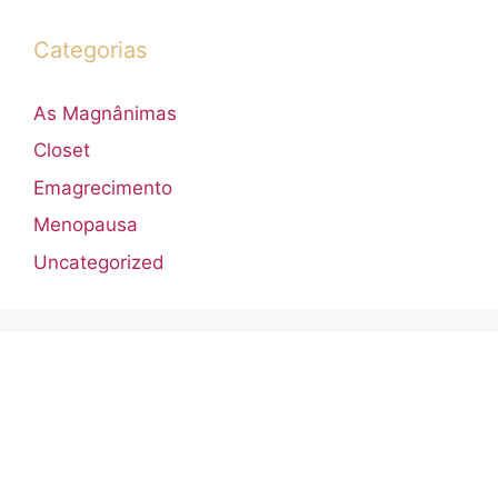
Categorias
As Magnânimas
Closet
Emagrecimento
Menopausa
Uncategorized