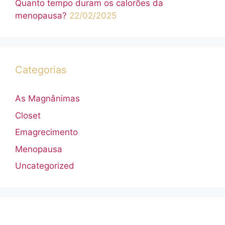
Quanto tempo duram os calorões da
menopausa?
22/02/2025
Categorias
As Magnânimas
Closet
Emagrecimento
Menopausa
Uncategorized