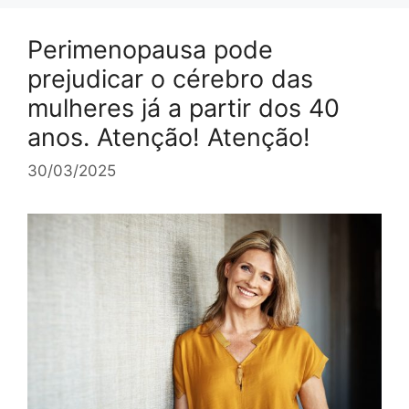
Perimenopausa pode
prejudicar o cérebro das
mulheres já a partir dos 40
anos. Atenção! Atenção!
30/03/2025