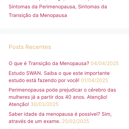
Sintomas da Perimenopausa
,
Sintomas da
Transição da Menopausa
Posts Recentes
O que é Transição da Menopausa?
04/04/2025
Estudo SWAN. Saiba o que este importante
estudo está fazendo por você!
01/04/2025
Perimenopausa pode prejudicar o cérebro das
mulheres já a partir dos 40 anos. Atenção!
Atenção!
30/03/2025
Saber idade da menopausa é possível? Sim,
através de um exame.
25/02/2025