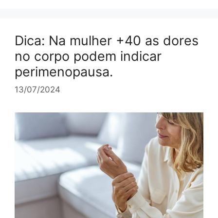
Dica: Na mulher +40 as dores
no corpo podem indicar
perimenopausa.
13/07/2024