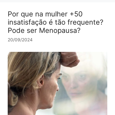
Por que na mulher +50
insatisfação é tão frequente?
Pode ser Menopausa?
20/09/2024