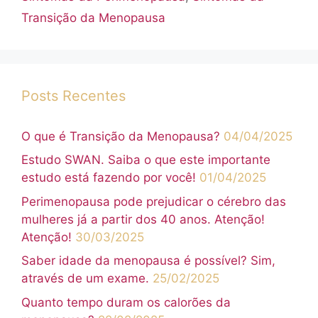
Transição da Menopausa
Posts Recentes
O que é Transição da Menopausa?
04/04/2025
Estudo SWAN. Saiba o que este importante
estudo está fazendo por você!
01/04/2025
Perimenopausa pode prejudicar o cérebro das
mulheres já a partir dos 40 anos. Atenção!
Atenção!
30/03/2025
Saber idade da menopausa é possível? Sim,
através de um exame.
25/02/2025
Quanto tempo duram os calorões da