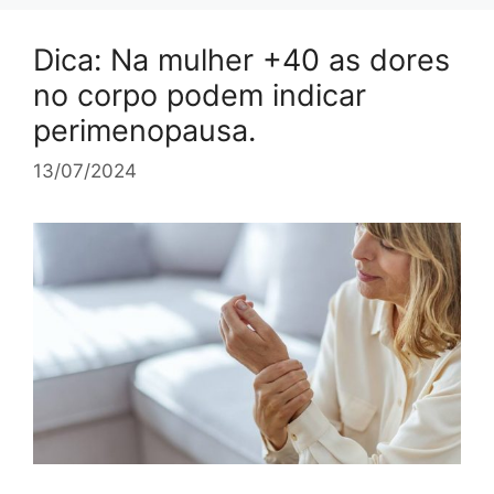
Dica: Na mulher +40 as dores
no corpo podem indicar
perimenopausa.
13/07/2024