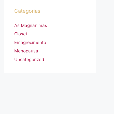
Categorias
As Magnânimas
Closet
Emagrecimento
Menopausa
Uncategorized