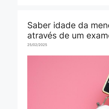
Saber idade da meno
através de um exam
25/02/2025