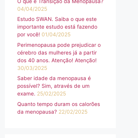
O que é Transição da Menopausa?
04/04/2025
Estudo SWAN. Saiba o que este
importante estudo está fazendo
por você!
01/04/2025
Perimenopausa pode prejudicar o
cérebro das mulheres já a partir
dos 40 anos. Atenção! Atenção!
30/03/2025
Saber idade da menopausa é
possível? Sim, através de um
exame.
25/02/2025
Quanto tempo duram os calorões
da menopausa?
22/02/2025