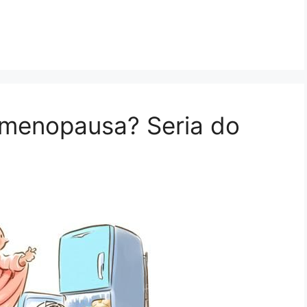
 menopausa? Seria do