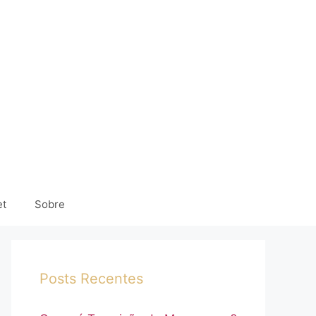
et
Sobre
Posts Recentes