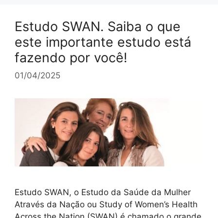
Estudo SWAN. Saiba o que
este importante estudo está
fazendo por você!
01/04/2025
Estudo SWAN, o Estudo da Saúde da Mulher
Através da Nação ou Study of Women’s Health
Across the Nation (SWAN) é chamado o grande