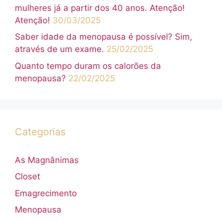
mulheres já a partir dos 40 anos. Atenção!
Atenção!
30/03/2025
Saber idade da menopausa é possível? Sim,
através de um exame.
25/02/2025
Quanto tempo duram os calorões da
menopausa?
22/02/2025
Categorias
As Magnânimas
Closet
Emagrecimento
Menopausa