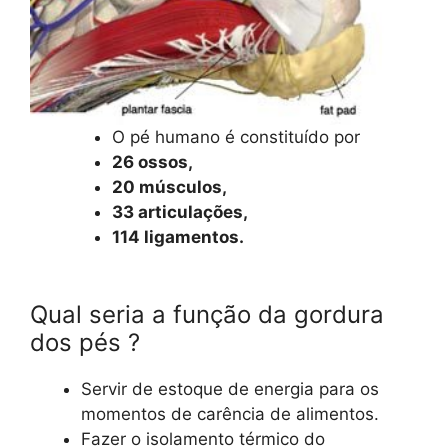
O pé humano é constituído por
26 ossos,
20 músculos,
33 articulações,
114 ligamentos.
Qual seria a função da gordura
dos pés ?
Servir de estoque de energia para os
momentos de carência de alimentos.
Fazer o isolamento térmico do