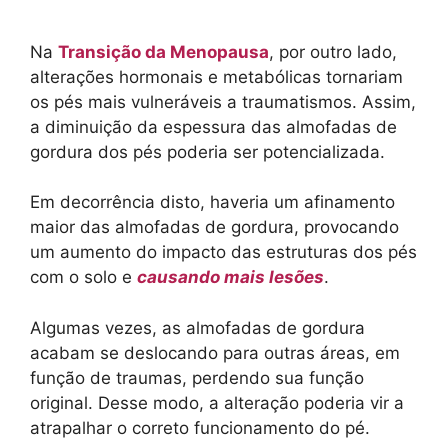
Na
Transição da Menopausa
, por outro lado,
alterações hormonais e metabólicas tornariam
os pés mais vulneráveis a traumatismos. Assim,
a diminuição da espessura das almofadas de
gordura dos pés poderia ser potencializada.
Em decorrência disto, haveria um afinamento
maior das almofadas de gordura, provocando
um aumento do impacto das estruturas dos pés
com o solo e
causando mais lesões
.
Algumas vezes, as almofadas de gordura
acabam se deslocando para outras áreas, em
função de traumas, perdendo sua função
original. Desse modo, a alteração poderia vir a
atrapalhar o correto funcionamento do pé.