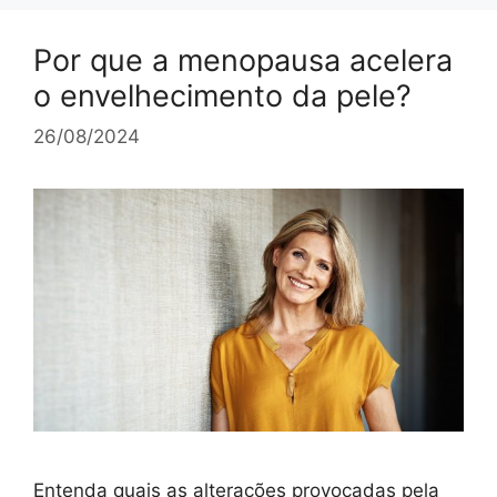
Por que a menopausa acelera
o envelhecimento da pele?
26/08/2024
Entenda quais as alterações provocadas pela