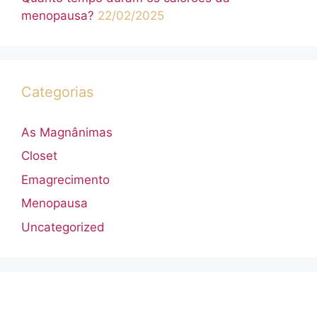
menopausa?
22/02/2025
Categorias
As Magnânimas
Closet
Emagrecimento
Menopausa
Uncategorized