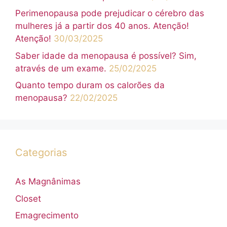
Perimenopausa pode prejudicar o cérebro das
mulheres já a partir dos 40 anos. Atenção!
Atenção!
30/03/2025
Saber idade da menopausa é possível? Sim,
através de um exame.
25/02/2025
Quanto tempo duram os calorões da
menopausa?
22/02/2025
Categorias
As Magnânimas
Closet
Emagrecimento