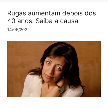
Rugas aumentam depois dos
40 anos. Saiba a causa.
14/05/2022