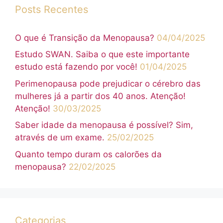
Posts Recentes
O que é Transição da Menopausa?
04/04/2025
Estudo SWAN. Saiba o que este importante
estudo está fazendo por você!
01/04/2025
Perimenopausa pode prejudicar o cérebro das
mulheres já a partir dos 40 anos. Atenção!
Atenção!
30/03/2025
Saber idade da menopausa é possível? Sim,
através de um exame.
25/02/2025
Quanto tempo duram os calorões da
menopausa?
22/02/2025
Categorias