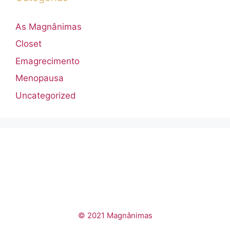
As Magnânimas
Closet
Emagrecimento
Menopausa
Uncategorized
© 2021 Magnânimas