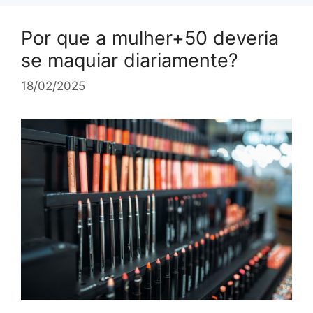
Por que a mulher+50 deveria
se maquiar diariamente?
18/02/2025