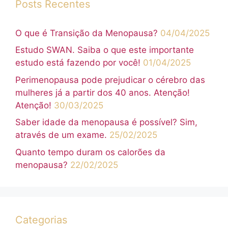
Posts Recentes
O que é Transição da Menopausa?
04/04/2025
Estudo SWAN. Saiba o que este importante
estudo está fazendo por você!
01/04/2025
Perimenopausa pode prejudicar o cérebro das
mulheres já a partir dos 40 anos. Atenção!
Atenção!
30/03/2025
Saber idade da menopausa é possível? Sim,
através de um exame.
25/02/2025
Quanto tempo duram os calorões da
menopausa?
22/02/2025
Categorias