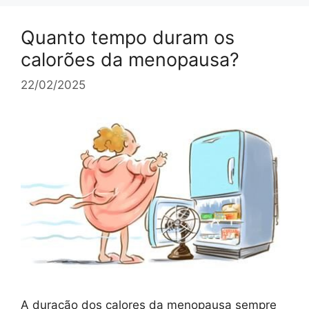
Quanto tempo duram os
calorões da menopausa?
22/02/2025
A duração dos calores da menopausa sempre