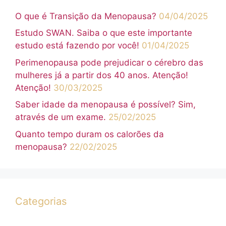
O que é Transição da Menopausa?
04/04/2025
Estudo SWAN. Saiba o que este importante
estudo está fazendo por você!
01/04/2025
Perimenopausa pode prejudicar o cérebro das
mulheres já a partir dos 40 anos. Atenção!
Atenção!
30/03/2025
Saber idade da menopausa é possível? Sim,
através de um exame.
25/02/2025
Quanto tempo duram os calorões da
menopausa?
22/02/2025
Categorias