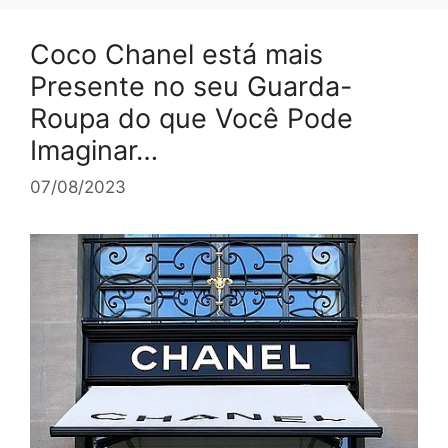
Coco Chanel está mais
Presente no seu Guarda-
Roupa do que Você Pode
Imaginar…
07/08/2023