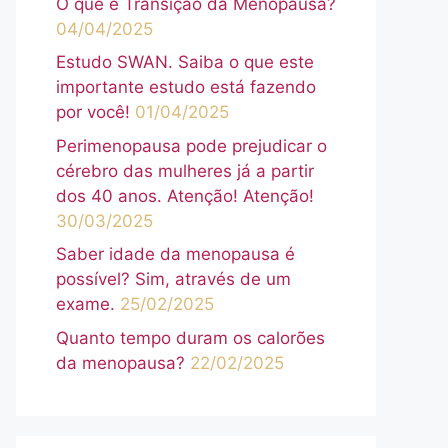
O que é Transição da Menopausa?
04/04/2025
Estudo SWAN. Saiba o que este
importante estudo está fazendo
por você!
01/04/2025
Perimenopausa pode prejudicar o
cérebro das mulheres já a partir
dos 40 anos. Atenção! Atenção!
30/03/2025
Saber idade da menopausa é
possível? Sim, através de um
exame.
25/02/2025
Quanto tempo duram os calorões
da menopausa?
22/02/2025