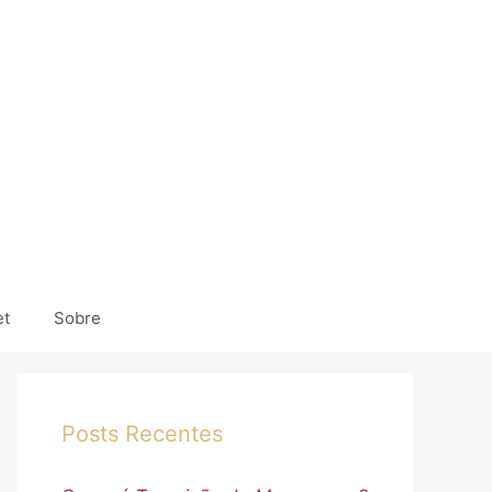
et
Sobre
Posts Recentes