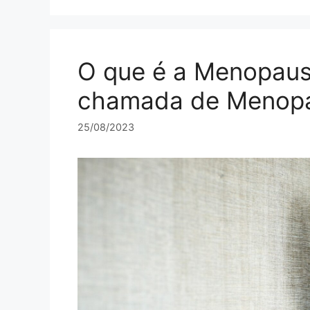
O que é a Menopaus
chamada de Menopa
25/08/2023