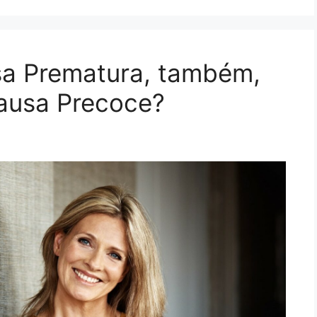
a Prematura, também,
usa Precoce?