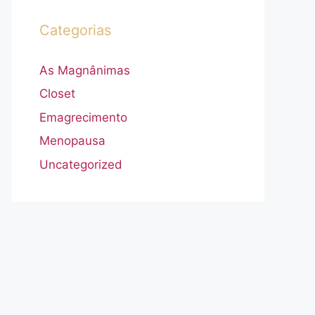
Categorias
As Magnânimas
Closet
Emagrecimento
Menopausa
Uncategorized