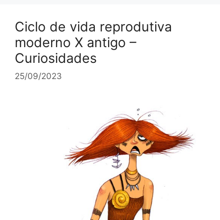
Ciclo de vida reprodutiva
moderno X antigo –
Curiosidades
25/09/2023