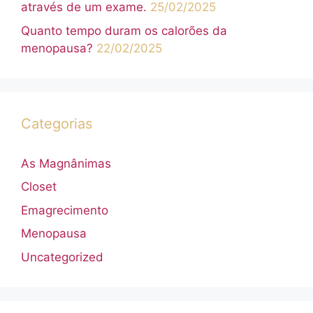
através de um exame.
25/02/2025
Quanto tempo duram os calorões da
menopausa?
22/02/2025
Categorias
As Magnânimas
Closet
Emagrecimento
Menopausa
Uncategorized